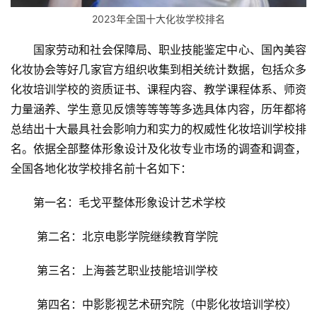
2023年全国十大化妆学校排名
国家劳动和社会保障局、职业技能鉴定中心、国內美容
化妆协会等好几家官方组织收集到相关统计数据，包括众多
化妆培训学校的资质证书、课程内容、教学课程体系、师资
力量涵养、学生意见反馈等等等等多选具体内容，历年都将
总结出十大最具社会影响力和实力的权威性化妆培训学校排
名。依据全部整体形象设计及化妆专业市场的调查和调查，
全国各地化妆学校排名前十名如下：
第一名：毛戈平整体形象设计艺术学校
 第二名：北京电影学院继续教育学院
 第三名：上海荟艺职业技能培训学校
 第四名：中影影视艺术研究院（中影化妆培训学校）