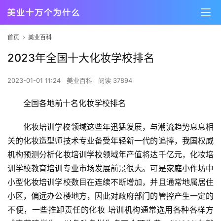
首页
美业百科
2023年全国十大化妆学校排名
2023-01-01 11:24
美业百科
阅读 37894
全国各地前十名化妆学校排名
化妆培训学校领域这些年迅猛发展，与潮流趋势息息相
关的化妆造型师技术专业备受年轻新一代的追捧，我国权威
机构预测分析化妆培训学校领域年产值将达千亿元，化妆培
训学校教育培训专业市场发展前景很大。可是家庭小作坊中
小型化妆培训学校数目在连续不断增加，并且通常地属居住
小区，偏远办公楼地方，因此对政府部门的管控产生一定的
不便，一些推卸责任的化妆 培训机构通常选用各种各样方