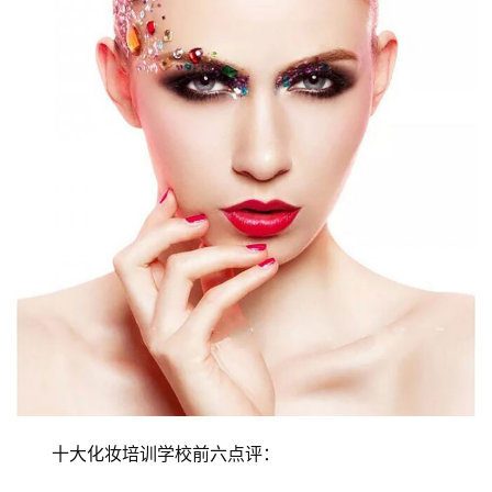
十大化妆培训学校前六点评：