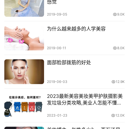
感觉
2019-09-05
9.0K
为什么越来越多的人学美容
2019-06-11
8.0K
面部脸部拨筋的好处
2019-06-03
12.9K
2023最新美容美妆美甲护肤摄影美
发垃圾分类攻略,美业人怎能不懂垃
圾分类
2023-01-23
12.0K