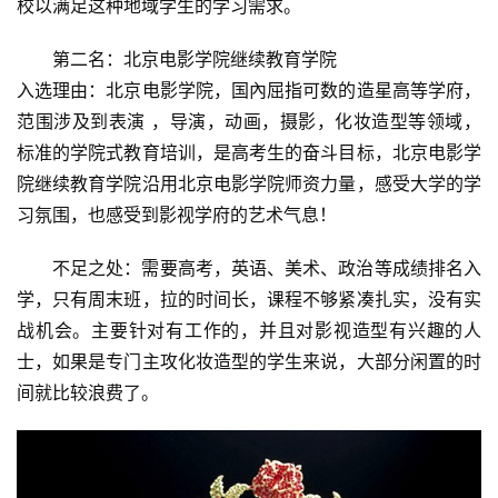
校以满足这种地域学生的学习需求。
第二名：北京电影学院继续教育学院
入选理由：北京电影学院，国內屈指可数的造星高等学府，
范围涉及到表演 ，导演，动画，摄影，化妆造型等领域，
标准的学院式教育培训，是高考生的奋斗目标，北京电影学
院继续教育学院沿用北京电影学院师资力量，感受大学的学
习氛围，也感受到影视学府的艺术气息！
不足之处：需要高考，英语、美术、政治等成绩排名入
学，只有周末班，拉的时间长，课程不够紧凑扎实，没有实
战机会。主要针对有工作的，并且对影视造型有兴趣的人
士，如果是专门主攻化妆造型的学生来说，大部分闲置的时
间就比较浪费了。