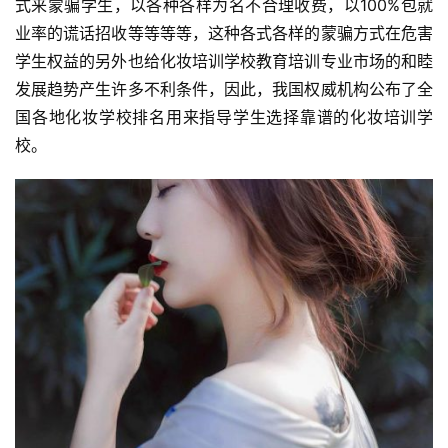
式来蒙骗学生，以各种各样为名不合理收费，以100%包就
业率的谎话招收等等等等，这种各式各样的蒙骗方式在危害
学生权益的另外也给化妆培训学校教育培训专业市场的和睦
发展趋势产生许多不利条件，因此，我国权威机构公布了全
国各地化妆学校排名用来指导学生选择靠谱的化妆培训学
校。