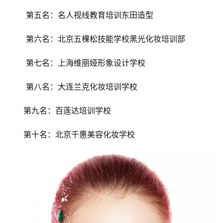
 第五名：名人视线教育培训东田造型
 第六名：北京五棵松技能学校黑光化妆培训部
 第七名：上海维丽娅形象设计学校
 第八名：大连兰克化妆培训学校
第九名：百莲达培训学校
第十名：北京千惠美容化妆学校