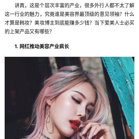
讲真，这是个层次丰富的产业，很多外行人都不太了解
这一行业的魅力，究竟谁是美容界最顶级的意见领袖？什么
才算是韩妆？美妆博主到底能赚多少钱？当下爱美人士必买
的上架产品又有哪些？
1. 网红推动美容产业疯长