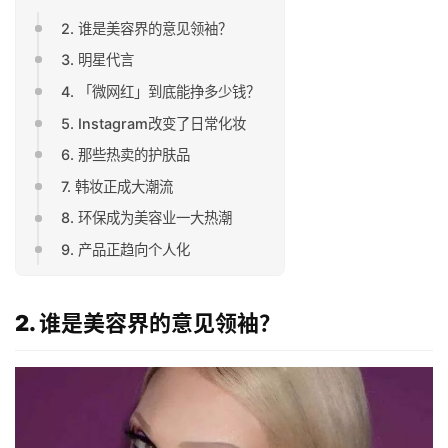
2. 谁是美容界的意见领袖？
3. 明星代言
4. 「微网红」到底能挣多少钱？
5. Instagram改变了日常化妆
6. 那些热卖的护肤品
7. 韩妆正成大潮流
8. 环保成为美容业一大热潮
9. 产品正趋向个人化
2. 谁是美容界的意见领袖？