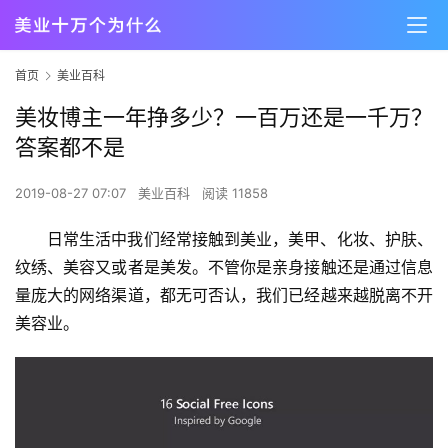
首页
美业百科
美妆博主一年挣多少？一百万还是一千万？
答案都不是
2019-08-27 07:07
美业百科
阅读 11858
日常生活中我们经常接触到美业，美甲、化妆、护肤、
纹绣、美容又或者是美发。不管你是亲身接触还是通过信息
量庞大的网络渠道，都无可否认，我们已经越来越脱离不开
美容业。