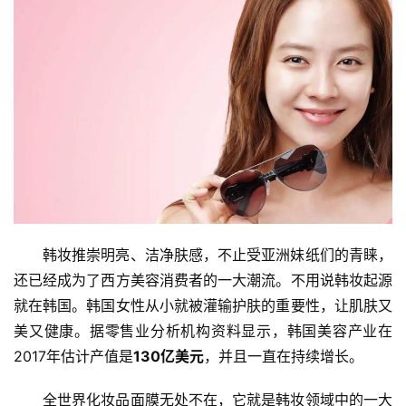
韩妆推崇明亮、洁净肤感，不止受亚洲妹纸们的青睐，
还已经成为了西方美容消费者的一大潮流。不用说韩妆起源
就在韩国。韩国女性从小就被灌输护肤的重要性，让肌肤又
美又健康。据零售业分析机构资料显示，韩国美容产业在
2017年估计产值是
130亿美元
，并且一直在持续增长。
全世界化妆品面膜无处不在，它就是韩妆领域中的一大