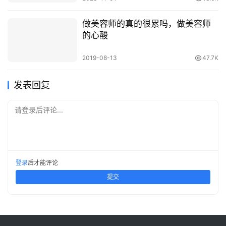
做美容师的真的很累吗，做美容师
的心酸
2019-08-13
47.7K
发表回复
请登录后评论...
登录
后才能评论
提交