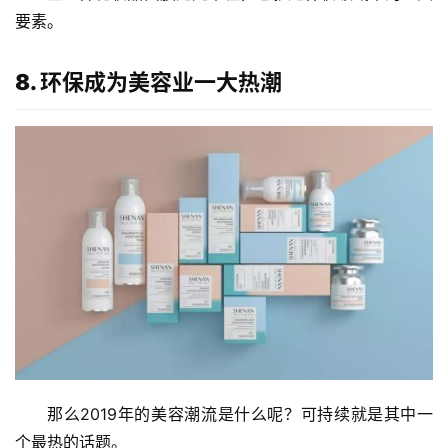
要素。
8. 环保成为美容业一大热潮
那么2019年的美容潮流是什么呢？可持续就是其中一
个最热的话题。