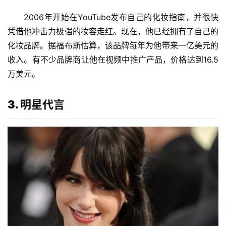
2006年开始在YouTube发布自己的化妆指南，并很快
凭借他冲击力极强的妆容走红。现在，他已经拥有了自己的
化妆品牌。据福布斯估算，该品牌每年为他带来一亿美元的
收入。有不少品牌商让他在视频中推广产品，价格达到16.5
万美元。
3. 明星代言