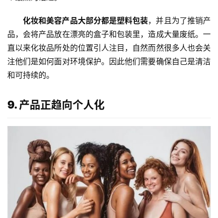
化妆和美容产品大部分都是塑料包装
，并且为了推销产
品，会将产品放在漂亮的盒子和包装里，造成大量废纸。一
直以来化妆品所处的位置引人注目，自然而然很多人也会关
注他们是如何面对环境保护。因此他们需要确保自己是清洁
和可持续的。
9. 产品正趋向个人化