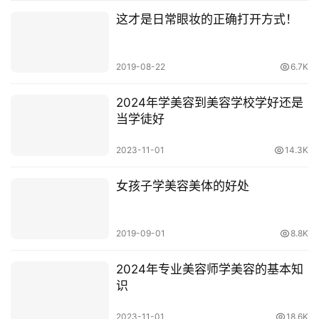
这才是日常眼妆的正确打开方式！
2019-08-22
6.7K
2024年学美容到美容学校学好还是
当学徒好
2023-11-01
14.3K
女孩子学美容美体的好处
2019-09-01
8.8K
2024年专业美容师学美容的基本知
识
2023-11-01
18.6K