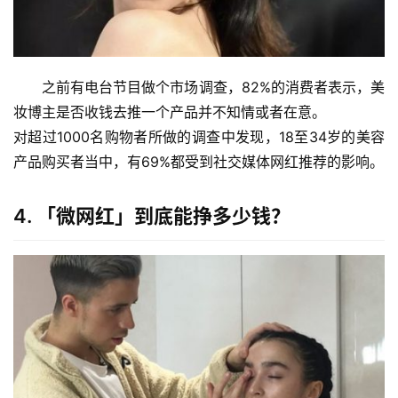
之前有电台节目做个市场调查，82%的消费者表示，美
妆博主是否收钱去推一个产品并不知情或者在意。
对超过1000名购物者所做的调查中发现，18至34岁的美容
产品购买者当中，有69%都受到社交媒体网红推荐的影响。
4.
「微网红」到底能挣多少钱？