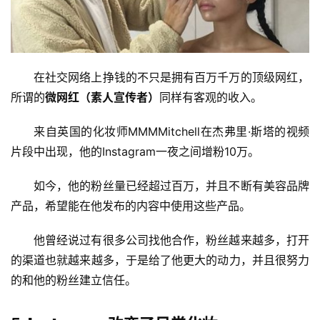
在社交网络上挣钱的不只是拥有百万千万的顶级网红，
所谓的
微网红（素人宣传者）
同样有客观的收入。
来自英国的化妆师MMMMitchell在杰弗里·斯塔的视频
片段中出现，他的Instagram一夜之间增粉10万。
如今，他的粉丝量已经超过百万，并且不断有美容品牌
产品，希望能在他发布的内容中使用这些产品。
他曾经说过有很多公司找他合作，粉丝越来越多，打开
的渠道也就越来越多，于是给了他更大的动力，并且很努力
的和他的粉丝建立信任。