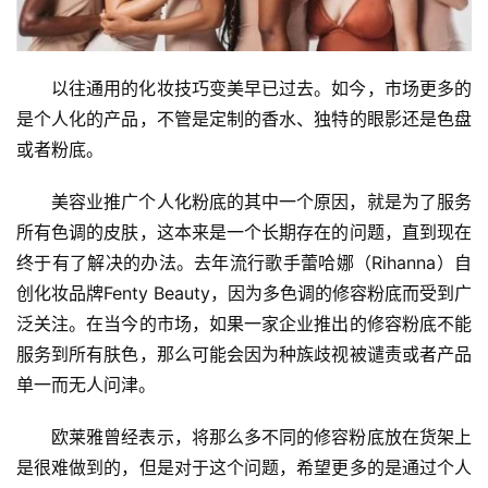
以往通用的化妆技巧变美早已过去。如今，市场更多的
是个人化的产品，不管是定制的香水、独特的眼影还是色盘
或者粉底。
美容业推广个人化粉底的其中一个原因，就是为了服务
所有色调的皮肤，这本来是一个长期存在的问题，直到现在
终于有了解决的办法。去年流行歌手蕾哈娜（Rihanna）自
创化妆品牌Fenty Beauty，因为多色调的修容粉底而受到广
泛关注。在当今的市场，如果一家企业推出的修容粉底不能
服务到所有肤色，那么可能会因为种族歧视被谴责或者产品
单一而无人问津。
欧莱雅曾经表示，将那么多不同的修容粉底放在货架上
是很难做到的，但是对于这个问题，希望更多的是通过个人