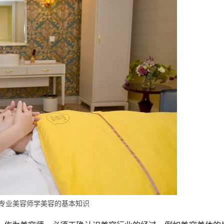
4年专业美容师学美容的基本知识