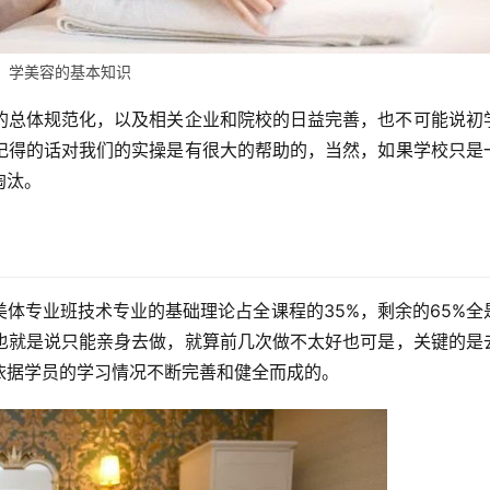
学美容的基本知识
的总体规范化，以及相关企业和院校的日益完善，也不可能说初
记得的话对我们的实操是有很大的帮助的，当然，如果学校只是
淘汰。
体专业班技术专业的基础理论占全课程的35%，剩余的65%全
也就是说只能亲身去做，就算前几次做不太好也可是，关键的是
依据学员的学习情况不断完善和健全而成的。