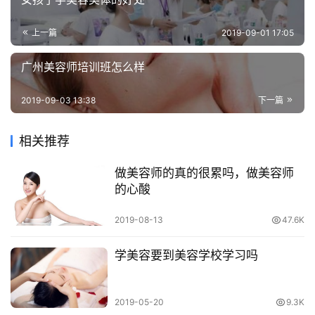
上一篇
2019-09-01 17:05
广州美容师培训班怎么样
2019-09-03 13:38
下一篇
相关推荐
做美容师的真的很累吗，做美容师
的心酸
2019-08-13
47.6K
学美容要到美容学校学习吗
2019-05-20
9.3K