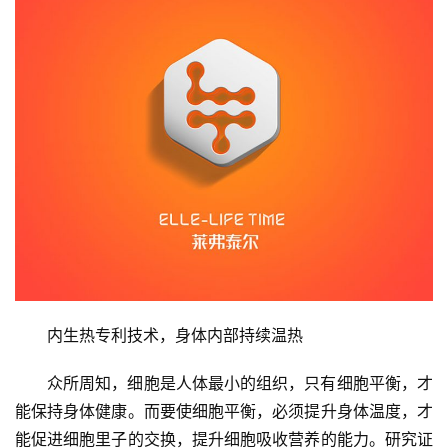
内生热专利技术，身体内部持续温热
众所周知，细胞是人体最小的组织，只有细胞平衡，才
能保持身体健康。而要使细胞平衡，必须提升身体温度，才
能促进细胞里子的交换，提升细胞吸收营养的能力。研究证