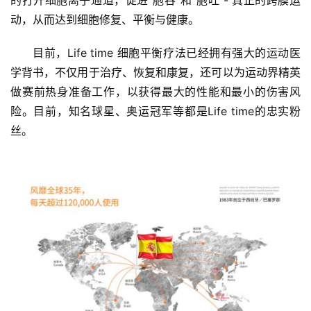
动，从而达到细胞修复、平衡与健康。
目前，Life time 细胞平衡疗法已经拥有强大的运动医
学背书，不仅用于治疗、恢复和康复，还可以为运动界精英
做赛前热身准备工作，以获得最大的性能和最小的伤害风
险。目前，知名球星、奥运冠军等都是Life time的忠实粉
丝。
首
页
关
于
我
们