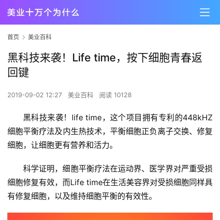
首页
美业百科
黑科技来袭！Life time，按下细胞青春返
回键
2019-09-02 12:27
美业百科
阅读 10128
黑科技来袭！life time，这个项目拥有专利的448kHZ
细胞平衡疗法及内生热技术，平衡细胞正负离子交换、修复
细胞，让细胞更有营养和活力。
科学证明，细胞平衡疗法在运动界、医学界对严重受损
细胞修复有效，而Life time在生活美容界对受损细胞同样具
有修复细胞，以及维持细胞平衡的有效性。