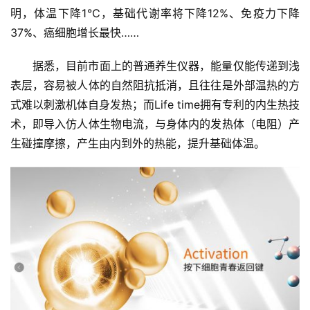
明，体温下降1℃，基础代谢率将下降12%、免疫力下降
37%、癌细胞增长最快……
据悉，目前市面上的普通养生仪器，能量仅能传递到浅
表层，容易被人体的自然阻抗抵消，且往往是外部温热的方
式难以刺激机体自身发热；而Life time拥有专利的内生热技
术，即导入仿人体生物电流，与身体内的发热体（电阻）产
生碰撞摩擦，产生由内到外的热能，提升基础体温。