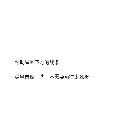
勾勒眉尾下方的线条
尽量自然一些，不需要画得太死板