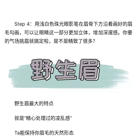
Step 4：用浅白色珠光眼影笔在眉骨下方沿着画好的眉
毛勾画，可以让眼睛这一部分更加立体，增加深邃感。你要
的气场挑眉就搞定啦，是不是精致了很多？
野生眉最大的特点
就是“精心处理过的凌乱感”
Ta能保持你眉毛的天然形态