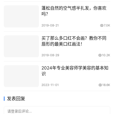
蓬松自然的空气感半扎发，你喜欢
吗？
2019-08-21
7.0K
买了那么多口红不会画？教你不同
唇形的最美口红画法！
2019-08-29
10.2K
2024年专业美容师学美容的基本知
识
2023-11-01
18.6K
发表回复
请登录后评论...