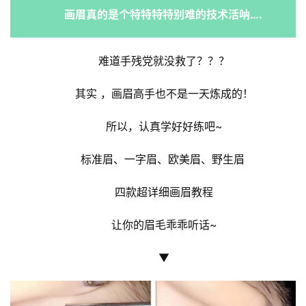
画眉真的是个特特特特别难的技术活呐…. 
难道手残党就没救了？？？
其实 ，画眉高手也不是一天炼成的！
所以，认真学好好练吧~
标准眉、一字眉、欧美眉、野生眉 
四款超详细画眉教程
让你的眉毛乖乖听话~
▼