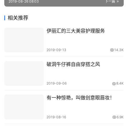
2019-08-26 08:03
下一篇
相关推荐
伊丽汇的三大美容护理服务
2019-09-13
14.3K
破洞牛仔裤自由穿搭之风
2019-09-06
8.4K
有一种惊艳，叫做创意眼唇妆！
2019-08-16
6.9K