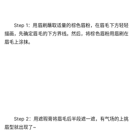
Step 1：用眉刷蘸取适量的棕色眉粉，在眉毛下方轻轻
描画，先确定眉毛的下方界线。然后，将棕色眉粉用眉刷在
眉毛上涂抹。
Step 2：用遮瑕膏将眉毛后半段遮一遮，有气场的上挑
眉型就出现了~