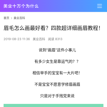
首页
美业百科
眉毛怎么画最好看？四款超详细画眉教程！
2019-08-23 11:36
美业百科
阅读 8313
说到“画眉”这件小事儿
有多少女生是靠运气的？？
相信举手的宝宝有一大片吧！
不是宝宝不愿意学修眉画眉
只是对于手残党来说