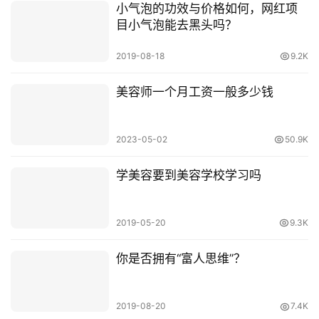
小气泡的功效与价格如何，网红项
目小气泡能去黑头吗？
2019-08-18
9.2K
美容师一个月工资一般多少钱
2023-05-02
50.9K
学美容要到美容学校学习吗
2019-05-20
9.3K
你是否拥有“富人思维”？
2019-08-20
7.4K