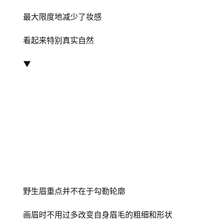
最大限度地减少了妆感
看起来特别真实自然
▼
野生眉重点并不在于勾勒轮廓
画眉时不用过多改变自身眉毛的粗细和形状