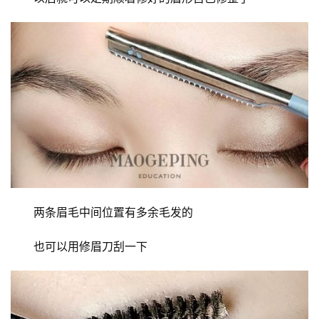
两条眉毛中间位置有多余毛发的
也可以用修眉刀刮一下